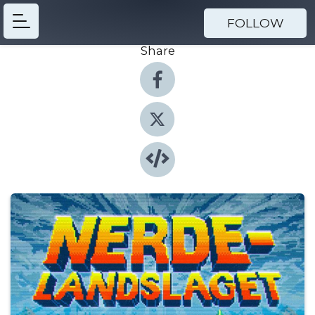
FOLLOW
Share