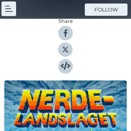
FOLLOW
Share