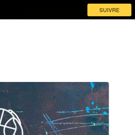
SUIVRE