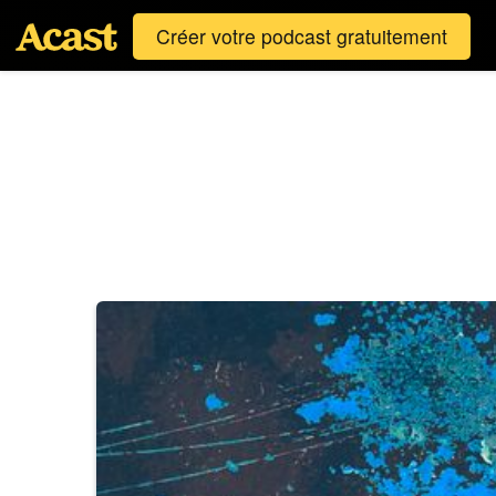
Créer votre podcast gratuitement