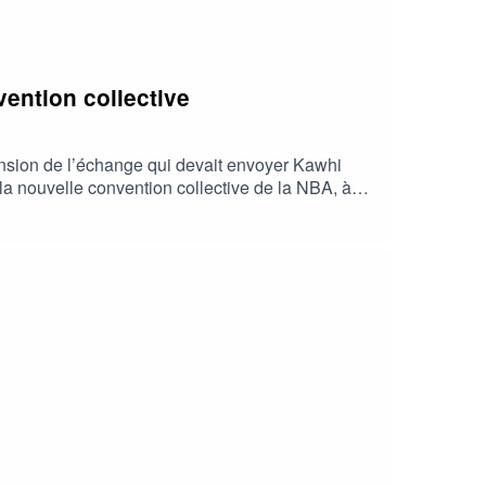
vention collective
nsion de l’échange qui devait envoyer Kawhi
 la nouvelle convention collective de la NBA, à