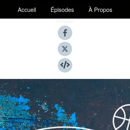
Accueil
Épisodes
À Propos
Partager