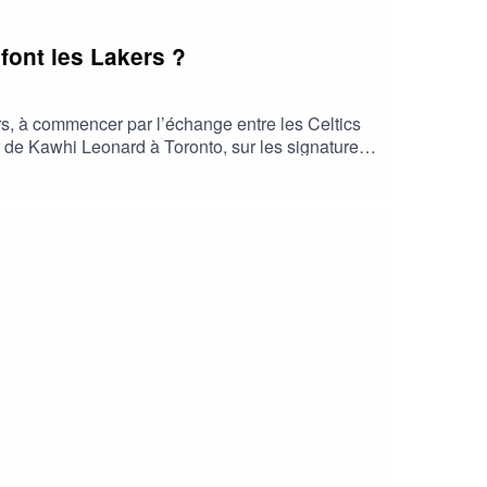
font les Lakers ?
s, à commencer par l’échange entre les Celtics
r de Kawhi Leonard à Toronto, sur les signatures