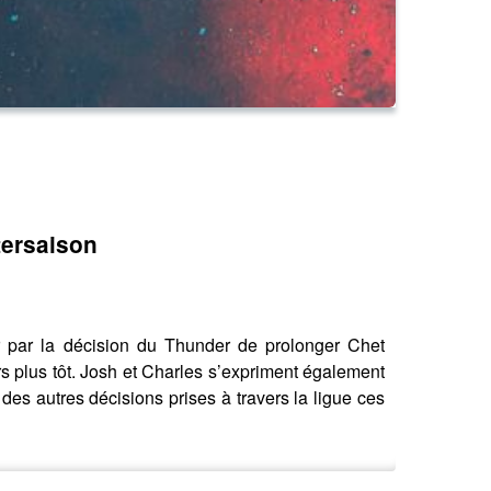
tersaison
 par la décision du Thunder de prolonger Chet
 plus tôt. Josh et Charles s’expriment également
s autres décisions prises à travers la ligue ces