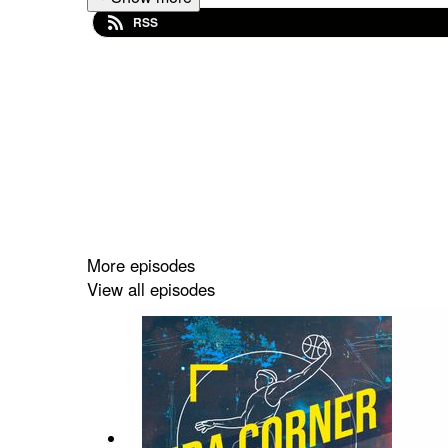
RSS
More episodes
View all episodes