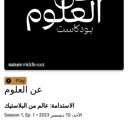
Play
عن العلوم
الاستدامة: عالم من البلاستيك
الأحد، 10 ديسمبر 2023
•
1
Ep.
,
1
Season