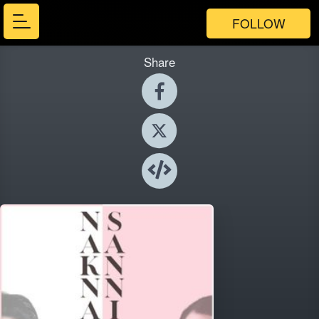
FOLLOW
Share