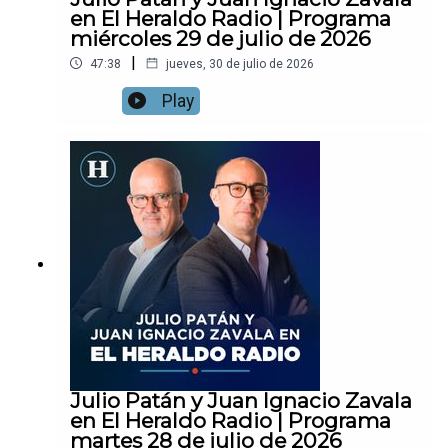
en El Heraldo Radio | Programa
miércoles 29 de julio de 2026
|
47:38
jueves, 30 de julio de 2026
Play
Julio Patán y Juan Ignacio Zavala
en El Heraldo Radio | Programa
martes 28 de julio de 2026