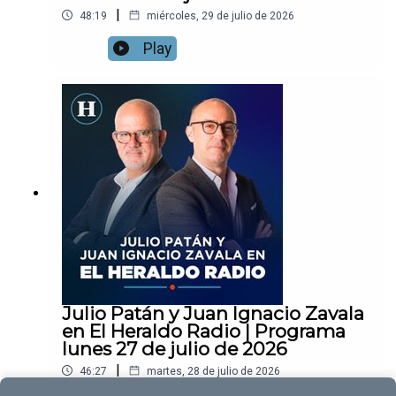
|
48:19
miércoles, 29 de julio de 2026
Play
Julio Patán y Juan Ignacio Zavala
en El Heraldo Radio | Programa
lunes 27 de julio de 2026
|
46:27
martes, 28 de julio de 2026