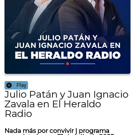
Play
Julio Patán y Juan Ignacio
Zavala en El Heraldo
Radio
Nada más por convivir | programa