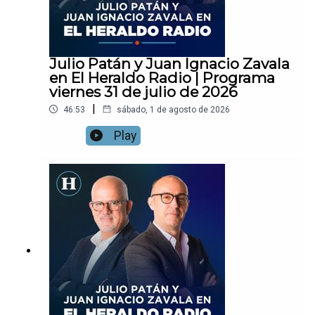
Julio Patán y Juan Ignacio Zavala
en El Heraldo Radio | Programa
viernes 31 de julio de 2026
|
46:53
sábado, 1 de agosto de 2026
Play