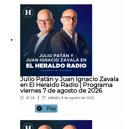
Julio Patán y Juan Ignacio Zavala
en El Heraldo Radio | Programa
viernes 7 de agosto de 2026
|
47:26
sábado, 8 de agosto de 2026
Play