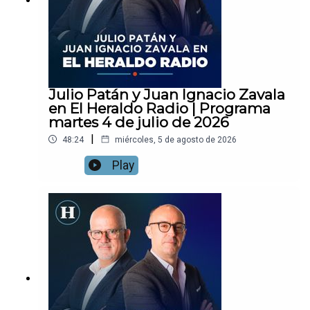
Julio Patán y Juan Ignacio Zavala
en El Heraldo Radio | Programa
martes 4 de julio de 2026
|
48:24
miércoles, 5 de agosto de 2026
Play