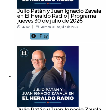
Julio Patán y Juan Ignacio Zavala
en El Heraldo Radio | Programa
jueves 30 de julio de 2026
|
47:52
viernes, 31 de julio de 2026
Play
Julio Patán y Juan Ignacio Zavala