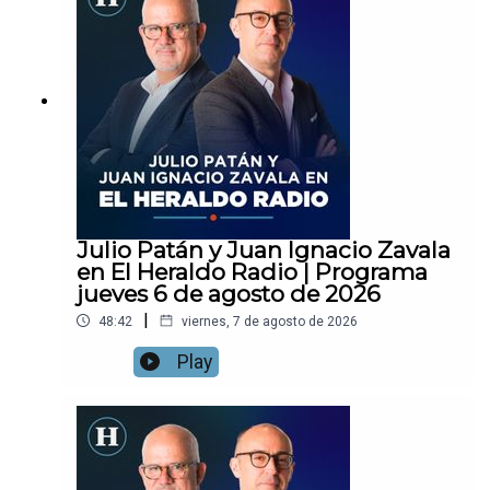
Julio Patán y Juan Ignacio Zavala
en El Heraldo Radio | Programa
jueves 6 de agosto de 2026
|
48:42
viernes, 7 de agosto de 2026
Play