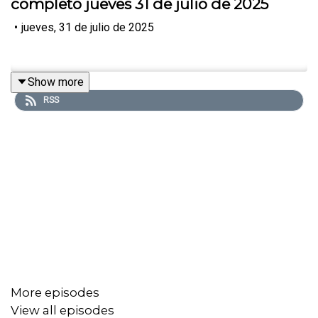
completo jueves 31 de julio de 2025
•
jueves, 31 de julio de 2025
Show more
RSS
More episodes
View all episodes