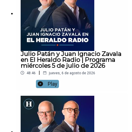
Julio Patán y Juan Ignacio Zavala
en El Heraldo Radio | Programa
miércoles 5 de julio de 2026
|
48:46
jueves, 6 de agosto de 2026
Play