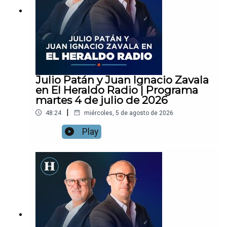
Julio Patán y Juan Ignacio Zavala
en El Heraldo Radio | Programa
martes 4 de julio de 2026
|
48:24
miércoles, 5 de agosto de 2026
Play