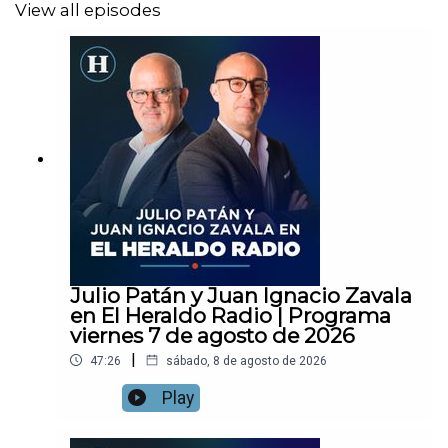
View all episodes
Julio Patán y Juan Ignacio Zavala
en El Heraldo Radio | Programa
viernes 7 de agosto de 2026
|
47:26
sábado, 8 de agosto de 2026
Play