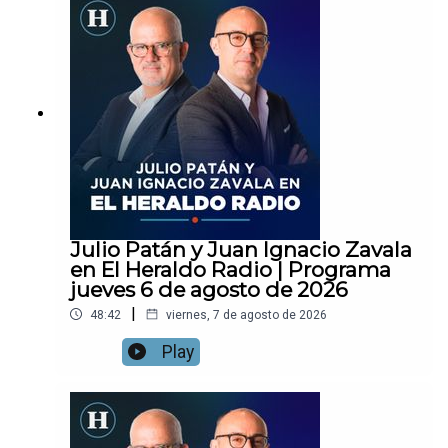
Julio Patán y Juan Ignacio Zavala
en El Heraldo Radio | Programa
jueves 6 de agosto de 2026
|
48:42
viernes, 7 de agosto de 2026
Play