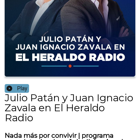
Play
Julio Patán y Juan Ignacio
Zavala en El Heraldo
Radio
Nada más por convivir | programa