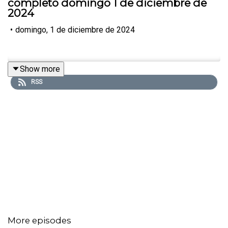
completo domingo 1 de diciembre de
2024
•
domingo, 1 de diciembre de 2024
Show more
RSS
More episodes