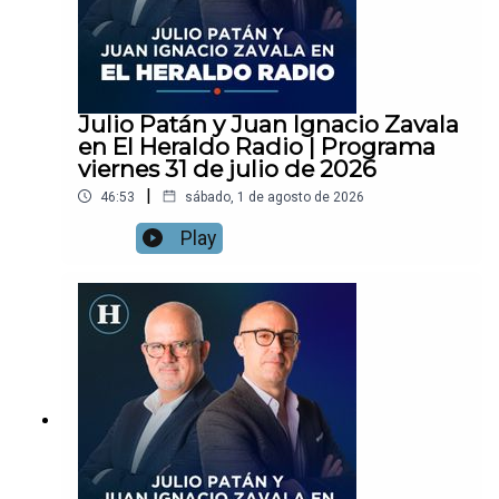
Julio Patán y Juan Ignacio Zavala
en El Heraldo Radio | Programa
viernes 31 de julio de 2026
|
46:53
sábado, 1 de agosto de 2026
Play