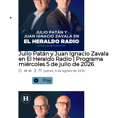
Julio Patán y Juan Ignacio Zavala
en El Heraldo Radio | Programa
miércoles 5 de julio de 2026
|
48:46
jueves, 6 de agosto de 2026
Play