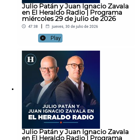
Julio Patán y Juan Ignacio Zavala
en El Heraldo Radio | Programa
miércoles 29 de julio de 2026
|
47:38
jueves, 30 de julio de 2026
Play
Julio Patán y Juan Ignacio Zavala
en El Heraldo Radio | Programa