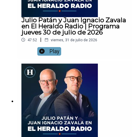
Julio Patán y Juan Ignacio Zavala
en El Heraldo Radio | Programa
jueves 30 de julio de 2026
|
47:52
viernes, 31 de julio de 2026
Play