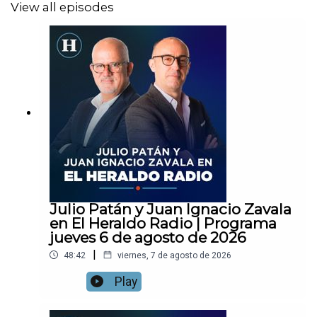
View all episodes
Julio Patán y Juan Ignacio Zavala
en El Heraldo Radio | Programa
jueves 6 de agosto de 2026
|
48:42
viernes, 7 de agosto de 2026
Play