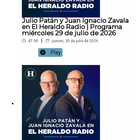
Julio Patán y Juan Ignacio Zavala
en El Heraldo Radio | Programa
miércoles 29 de julio de 2026
|
47:38
jueves, 30 de julio de 2026
Play