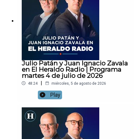
Julio Patán y Juan Ignacio Zavala
en El Heraldo Radio | Programa
martes 4 de julio de 2026
|
48:24
miércoles, 5 de agosto de 2026
Play