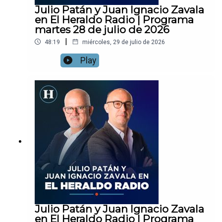
Julio Patán y Juan Ignacio Zavala
en El Heraldo Radio | Programa
martes 28 de julio de 2026
|
48:19
miércoles, 29 de julio de 2026
Play
Julio Patán y Juan Ignacio Zavala
en El Heraldo Radio | Programa