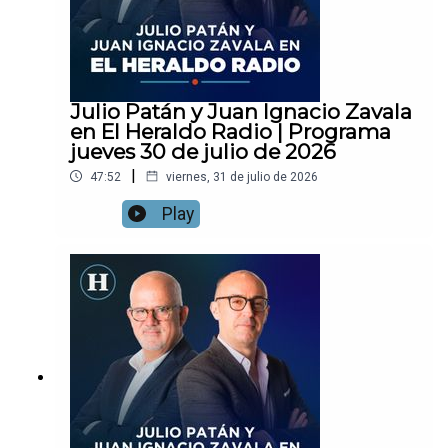
Julio Patán y Juan Ignacio Zavala
en El Heraldo Radio | Programa
jueves 30 de julio de 2026
|
47:52
viernes, 31 de julio de 2026
Play