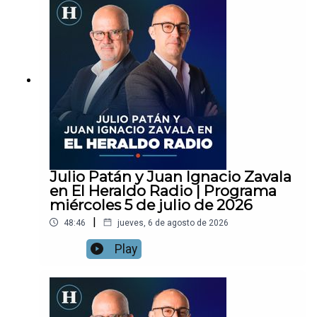
Julio Patán y Juan Ignacio Zavala
en El Heraldo Radio | Programa
miércoles 5 de julio de 2026
|
48:46
jueves, 6 de agosto de 2026
Play