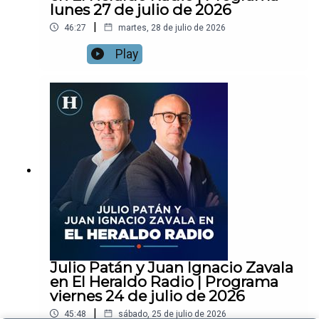
lunes 27 de julio de 2026
|
46:27
martes, 28 de julio de 2026
Play
Julio Patán y Juan Ignacio Zavala
en El Heraldo Radio | Programa
viernes 24 de julio de 2026
|
45:48
sábado, 25 de julio de 2026