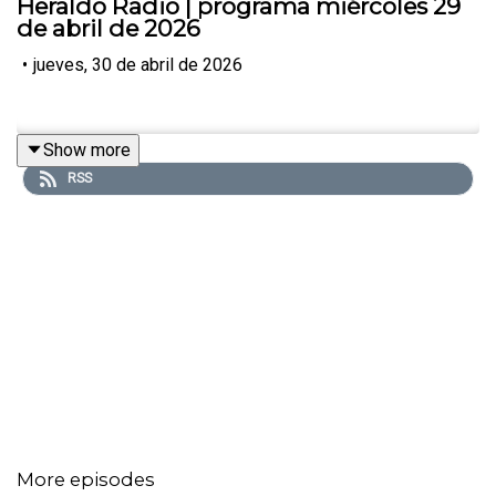
Heraldo Radio | programa miércoles 29
de abril de 2026
•
jueves, 30 de abril de 2026
Show more
RSS
More episodes