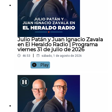
Julio Patán y Juan Ignacio Zavala
en El Heraldo Radio | Programa
viernes 31 de julio de 2026
|
46:53
sábado, 1 de agosto de 2026
Play