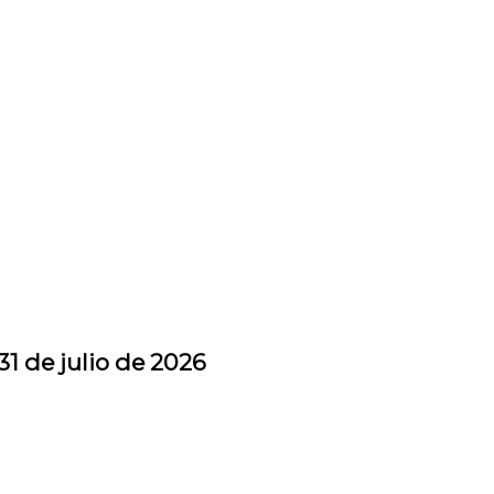
31 de julio de 2026