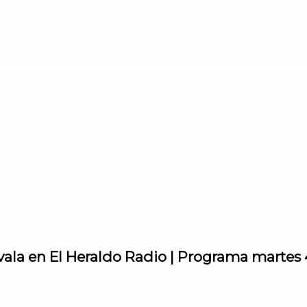
vala en El Heraldo Radio | Programa martes 