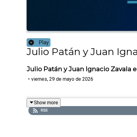
Play
Julio Patán y Juan Ign
Julio Patán y Juan Ignacio Zavala 
•
viernes, 29 de mayo de 2026
Show more
RSS