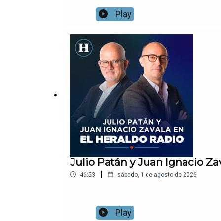
Play
Julio Patán y Juan Ignacio Za
|
46:53
sábado, 1 de agosto de 2026
Play