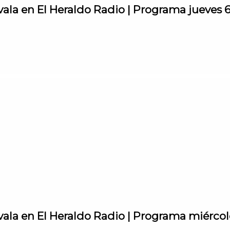
vala en El Heraldo Radio | Programa jueves 
vala en El Heraldo Radio | Programa miércole