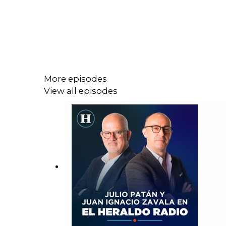
More episodes
View all episodes