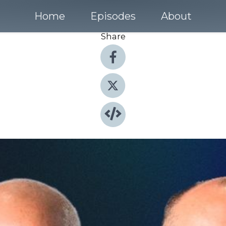
Home
Episodes
About
Share