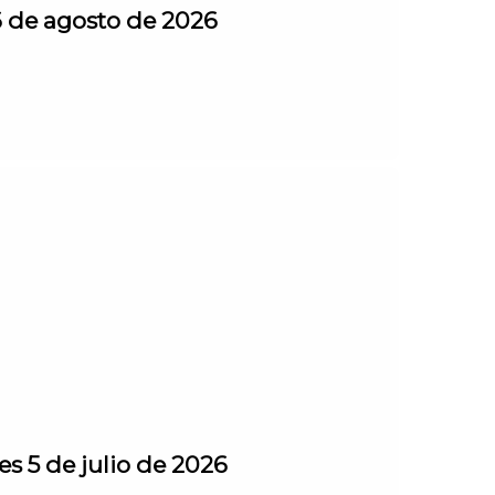
6 de agosto de 2026
s 5 de julio de 2026