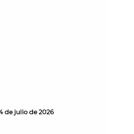
4 de julio de 2026