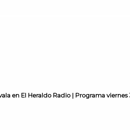
vala en El Heraldo Radio | Programa viernes 