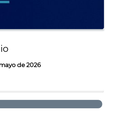
io
e mayo de 2026