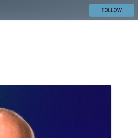
FOLLOW