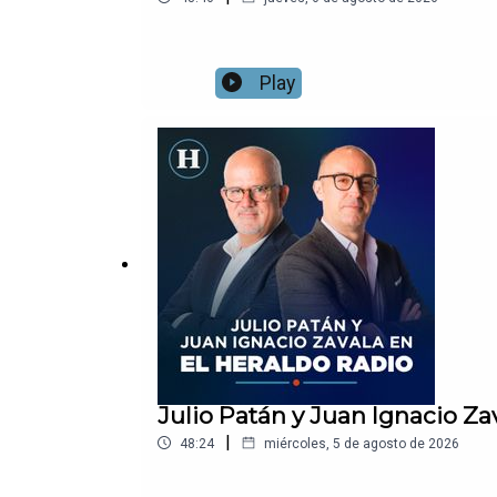
Play
Julio Patán y Juan Ignacio Za
|
48:24
miércoles, 5 de agosto de 2026