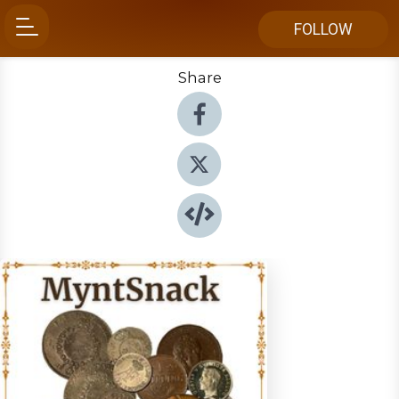
FOLLOW
Share