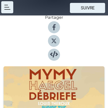
SUIVRE
Partager