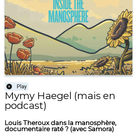
Play
Mymy Haegel (mais en
podcast)
Louis Theroux dans la manosphère,
documentaire raté ? (avec Samora)