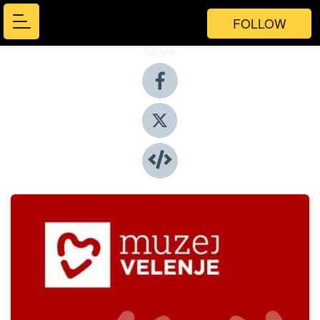
FOLLOW
Share