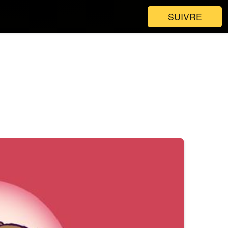
SUIVRE