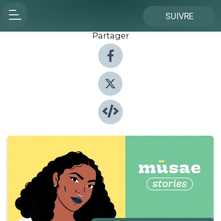
SUIVRE
Partager