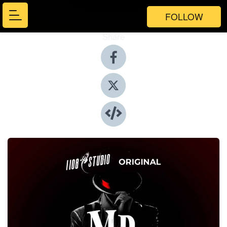
FOLLOW
Share