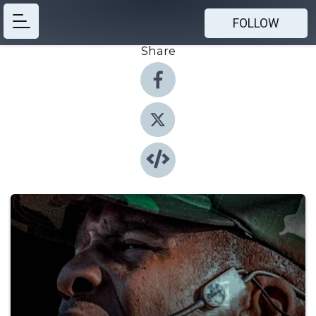
FOLLOW
Share