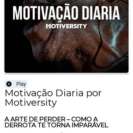
Play
Motivação Diaria por
Motiversity
A ARTE DE PERDER – COMO A
DERROTA TE TORNA IMPARÁVEL