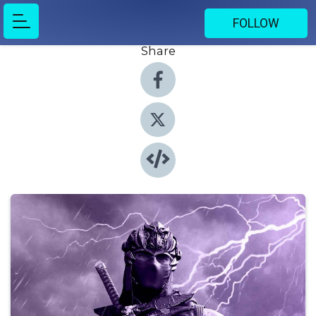
FOLLOW
Share