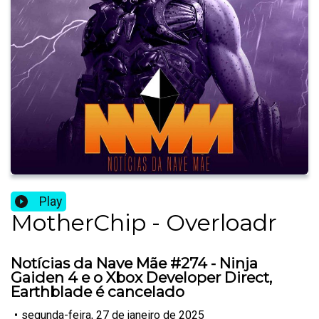
Play
MotherChip - Overloadr
Notícias da Nave Mãe #274 - Ninja
Gaiden 4 e o Xbox Developer Direct,
Earthblade é cancelado
•
segunda-feira, 27 de janeiro de 2025