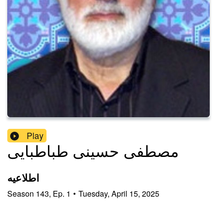
Play
مصطفی حسینی طباطبایی
اطلاعیه
Season
143
,
Ep.
1
•
Tuesday, April 15, 2025