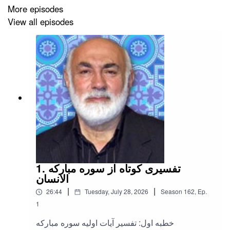
More episodes
View all episodes
1. تفسیری کوتاه از سوره مبارکه
الانسان
|
|
26:44
Tuesday, July 28, 2026
Season
162
,
Ep.
1
خطبه اول: تفسیر آیات اولیه سوره مبارکه