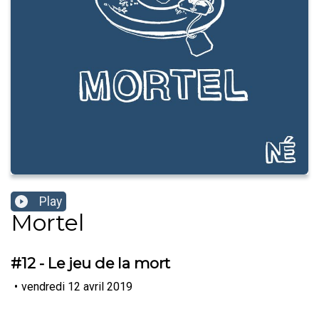
Play
Mortel
#12 - Le jeu de la mort
•
vendredi 12 avril 2019