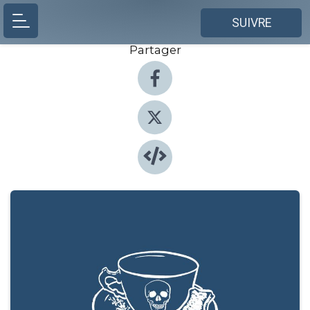
SUIVRE
Partager