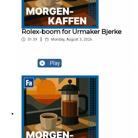
Rolex-boom for Urmaker Bjerke
|
01:59
Monday, August 3, 2026
Play