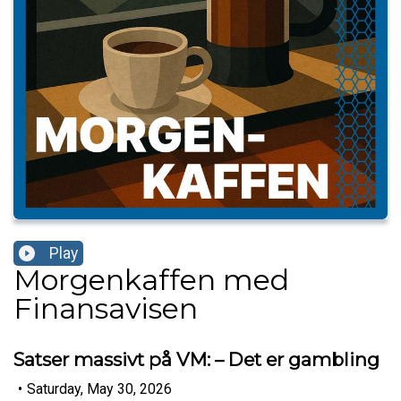
Play
Morgenkaffen med
Finansavisen
Satser massivt på VM: – Det er gambling
•
Saturday, May 30, 2026