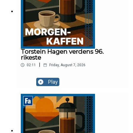
Torstein Hagen verdens 96.
rikeste
|
02:11
Friday, August 7, 2026
Play