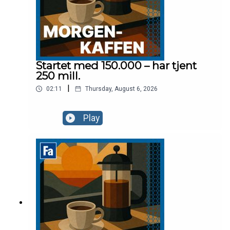
Startet med 150.000 – har tjent
250 mill.
|
02:11
Thursday, August 6, 2026
Play