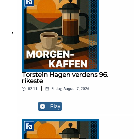
Torstein Hagen verdens 96.
rikeste
|
02:11
Friday, August 7, 2026
Play