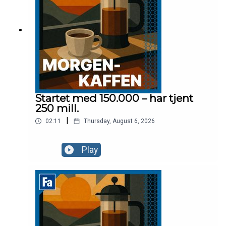
Startet med 150.000 – har tjent
250 mill.
|
02:11
Thursday, August 6, 2026
Play