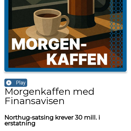
Play
Morgenkaffen med
Finansavisen
Northug-satsing krever 30 mill. i
erstatning