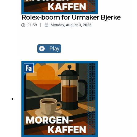
Rolex-boom for Urmaker Bjerke
|
01:59
Monday, August 3, 2026
Play