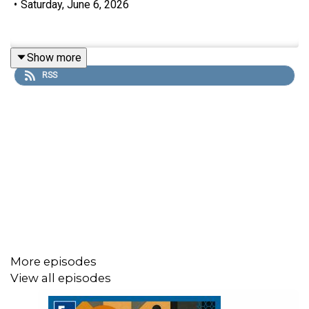
•
Saturday, June 6, 2026
Show more
RSS
More episodes
View all episodes