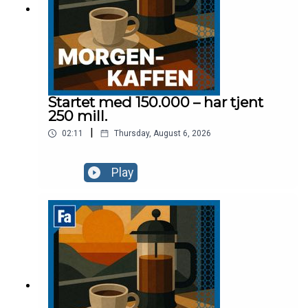
Startet med 150.000 – har tjent
250 mill.
|
02:11
Thursday, August 6, 2026
Play