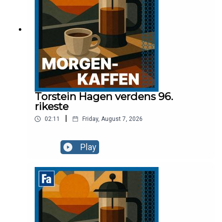
Torstein Hagen verdens 96.
rikeste
|
02:11
Friday, August 7, 2026
Play