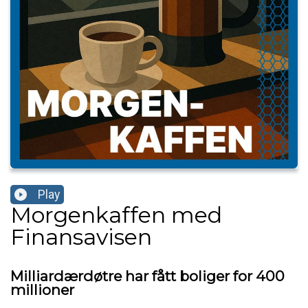
Play
Morgenkaffen med
Finansavisen
Milliardærdøtre har fått boliger for 400
millioner