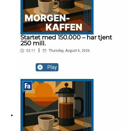
Startet med 150.000 – har tjent
250 mill.
|
02:11
Thursday, August 6, 2026
Play