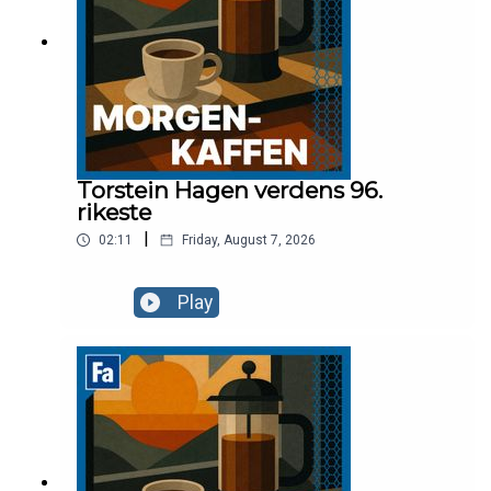
Torstein Hagen verdens 96.
rikeste
|
02:11
Friday, August 7, 2026
Play