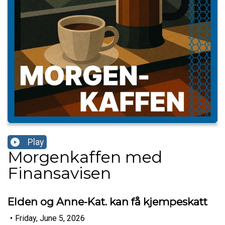
Play
Morgenkaffen med
Finansavisen
Elden og Anne-Kat. kan få kjempeskatt
•
Friday, June 5, 2026