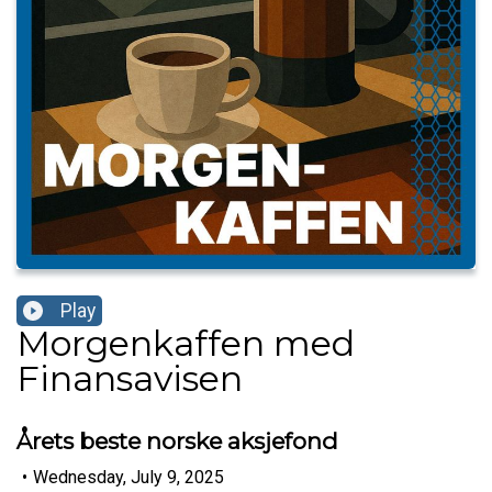
Play
Morgenkaffen med
Finansavisen
Årets beste norske aksjefond
•
Wednesday, July 9, 2025