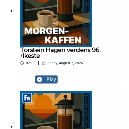
Torstein Hagen verdens 96.
rikeste
|
02:11
Friday, August 7, 2026
Play