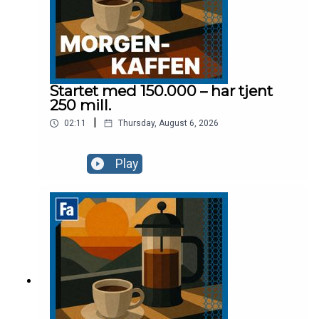
Startet med 150.000 – har tjent
250 mill.
|
02:11
Thursday, August 6, 2026
Play