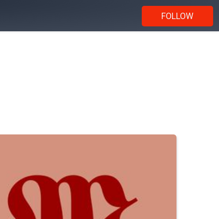
FOLLOW