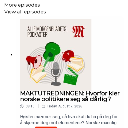
More episodes
View all episodes
MAKTUTREDNINGEN: Hvorfor kler
norske politikere seg så dårlig?
|
38:15
Friday, August 7, 2026
Høsten nærmer seg, så hva skal du ha på deg for
å skjerme deg mot elementene? Norske mannlige