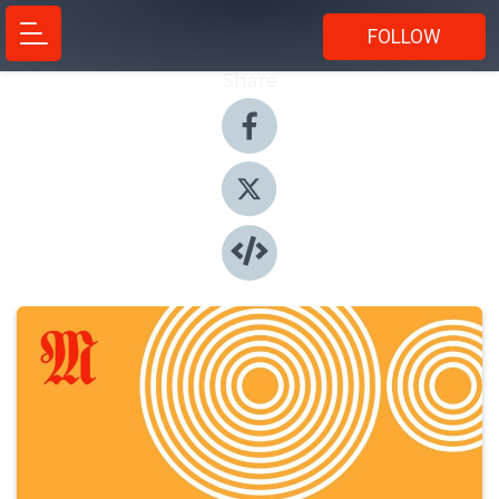
FOLLOW
Share