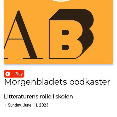
Play
Morgenbladets podkaster
Litteraturens rolle i skolen
•
Sunday, June 11, 2023