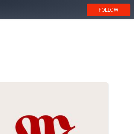
FOLLOW