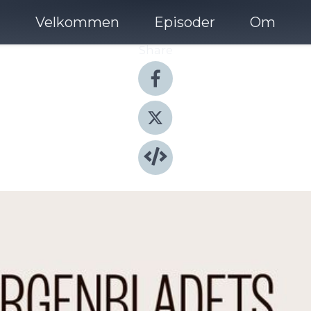
Velkommen
Episoder
Om
Share