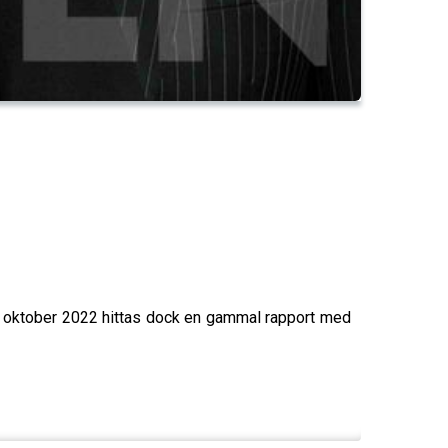
. I oktober 2022 hittas dock en gammal rapport med