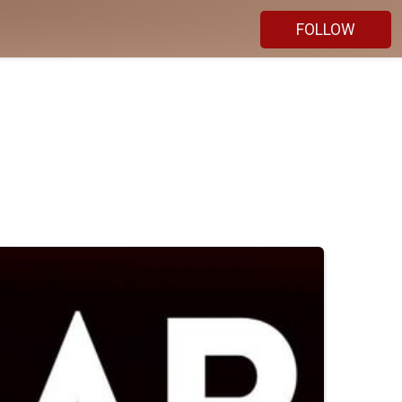
FOLLOW