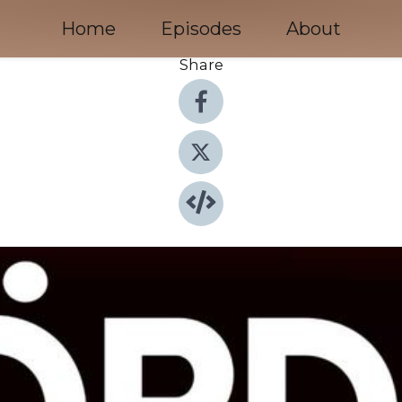
Home
Episodes
About
Share