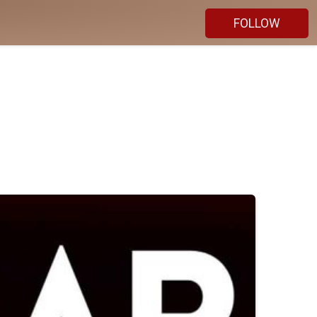
FOLLOW