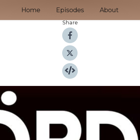
Home
Episodes
About
Share