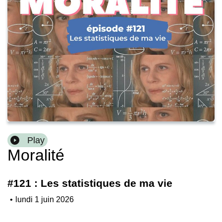
Play
Moralité
#121 : Les statistiques de ma vie
•
lundi 1 juin 2026