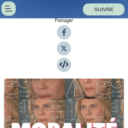
SUIVRE
Partager