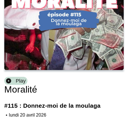
Play
Moralité
#115 : Donnez-moi de la moulaga
•
lundi 20 avril 2026