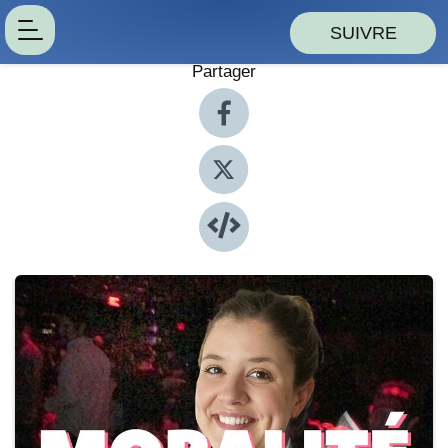
SUIVRE
Partager