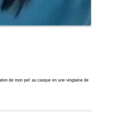
tration de mon pet' au casque en une vingtaine de