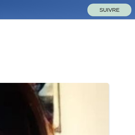
SUIVRE