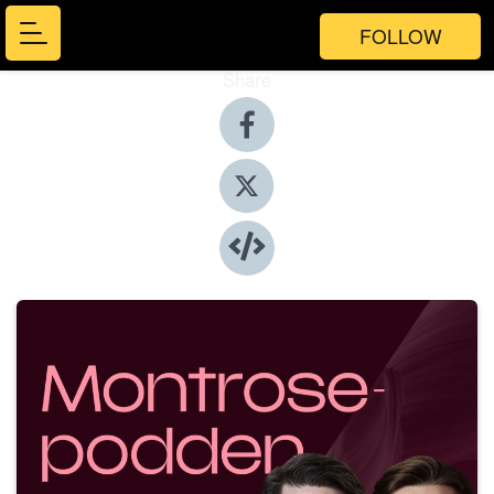
FOLLOW
Share