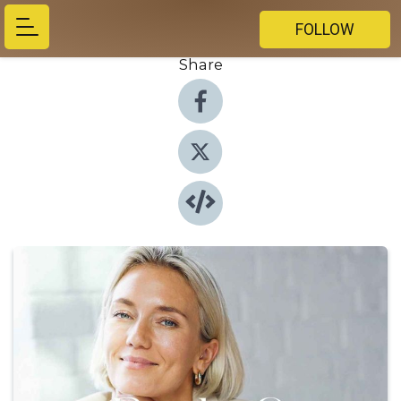
FOLLOW
Share