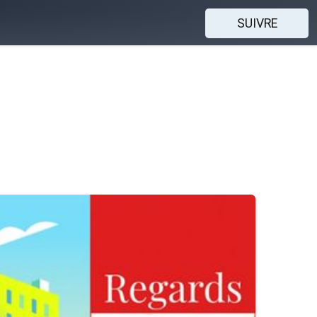
SUIVRE