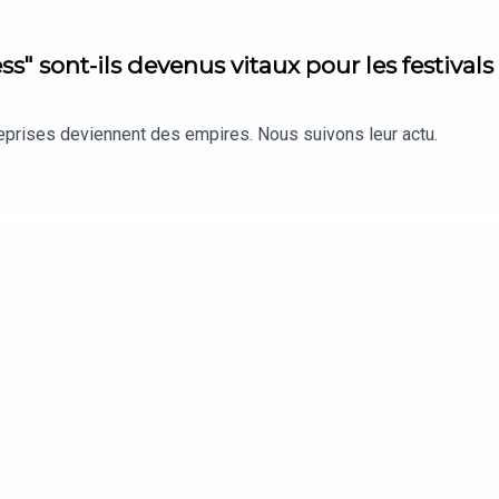
s" sont-ils devenus vitaux pour les festivals
reprises deviennent des empires. Nous suivons leur actu.