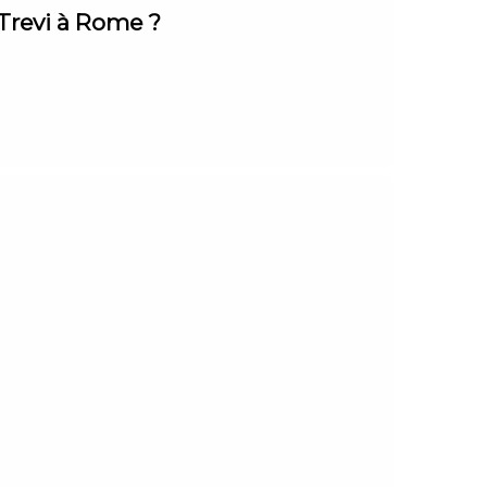
 Trevi à Rome ?