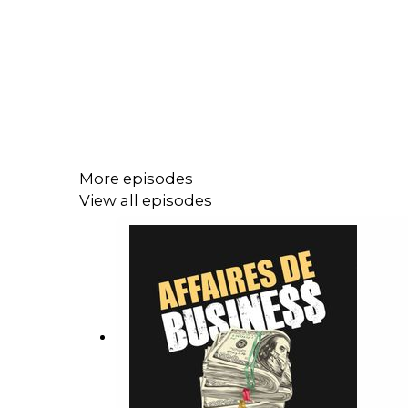
More episodes
View all episodes