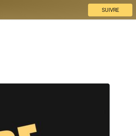
SUIVRE