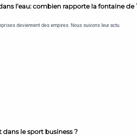
 dans l'eau: combien rapporte la fontaine de
reprises deviennent des empires. Nous suivons leur actu.
t dans le sport business ?