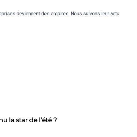
reprises deviennent des empires. Nous suivons leur actu.
 la star de l'été ?