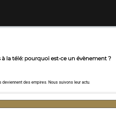
 à la télé: pourquoi est-ce un évènement ?
es deviennent des empires. Nous suivons leur actu.