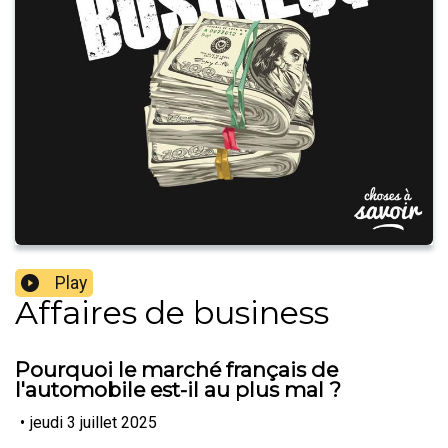
Play
Affaires de business
Pourquoi le marché français de
l'automobile est-il au plus mal ?
•
jeudi 3 juillet 2025