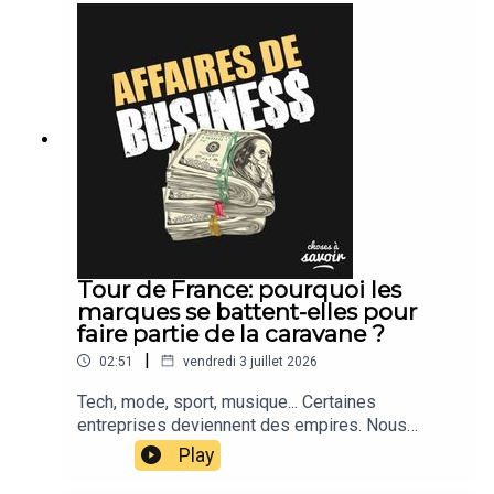
Tour de France: pourquoi les
marques se battent-elles pour
faire partie de la caravane ?
|
02:51
vendredi 3 juillet 2026
Tech, mode, sport, musique... Certaines
entreprises deviennent des empires. Nous
suivons leur actu.
Play