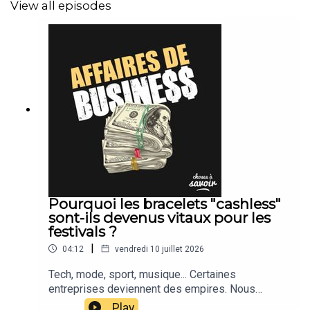
View all episodes
Pourquoi les bracelets "cashless"
sont-ils devenus vitaux pour les
festivals ?
|
04:12
vendredi 10 juillet 2026
Tech, mode, sport, musique... Certaines
entreprises deviennent des empires. Nous
suivons leur actu.
Play