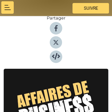
SUIVRE
Partager