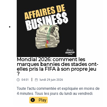
Mondial 2026: comment les
marques bannies des stades ont-
elles pris la FIFA à son propre jeu
?
|
04:01
lundi 29 juin 2026
Toute l'actu commentée et expliquée en moins de
4 minutes. Tous les jours du lundi au vendredi.
Play