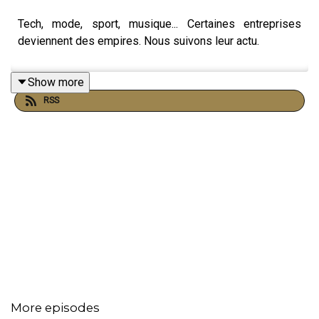
Tech, mode, sport, musique... Certaines entreprises
deviennent des empires. Nous suivons leur actu.
Show more
RSS
More episodes