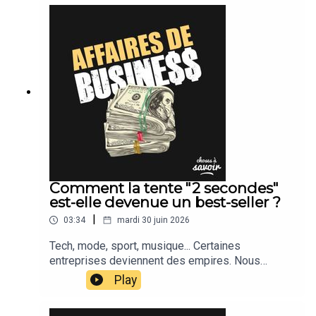
Comment la tente "2 secondes"
est-elle devenue un best-seller ?
|
03:34
mardi 30 juin 2026
Tech, mode, sport, musique... Certaines
entreprises deviennent des empires. Nous
suivons leur actu.
Play