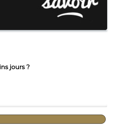
ns jours ?