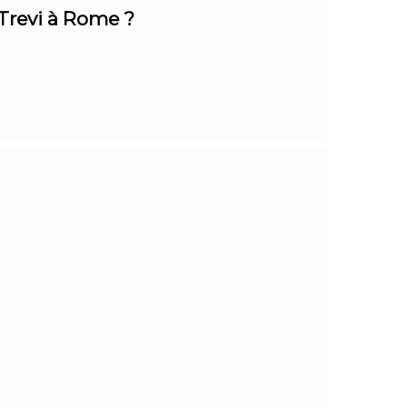
 Trevi à Rome ?