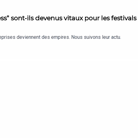
s" sont-ils devenus vitaux pour les festivals
reprises deviennent des empires. Nous suivons leur actu.