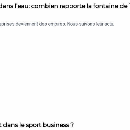
 dans l'eau: combien rapporte la fontaine de
reprises deviennent des empires. Nous suivons leur actu.
t dans le sport business ?