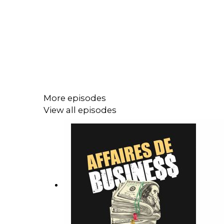
More episodes
View all episodes