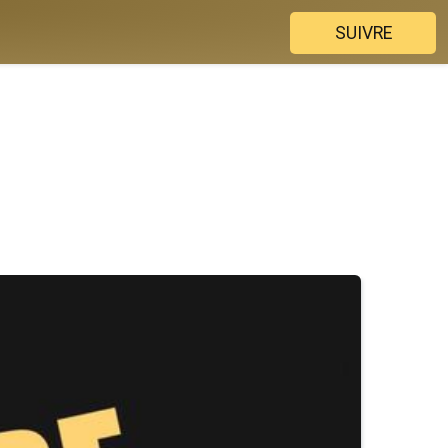
SUIVRE