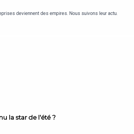
reprises deviennent des empires. Nous suivons leur actu.
 la star de l'été ?