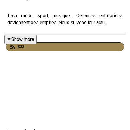
Tech, mode, sport, musique... Certaines entreprises
deviennent des empires. Nous suivons leur actu.
Show more
RSS