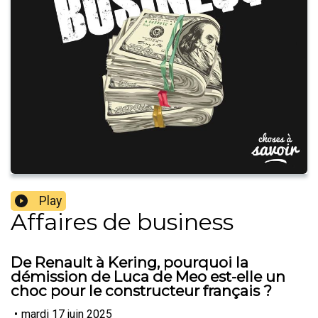
Play
Affaires de business
De Renault à Kering, pourquoi la
démission de Luca de Meo est-elle un
choc pour le constructeur français ?
•
mardi 17 juin 2025