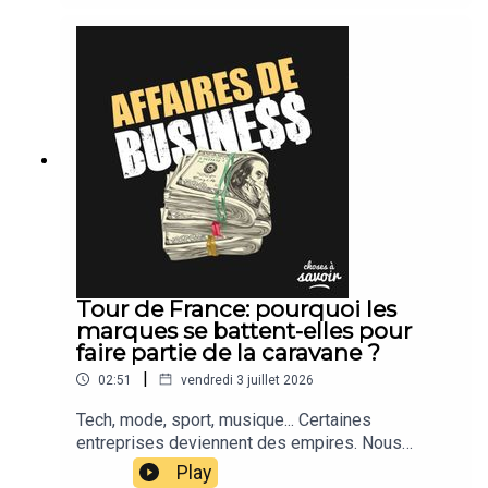
Tour de France: pourquoi les
marques se battent-elles pour
faire partie de la caravane ?
|
02:51
vendredi 3 juillet 2026
Tech, mode, sport, musique... Certaines
entreprises deviennent des empires. Nous
suivons leur actu.
Play