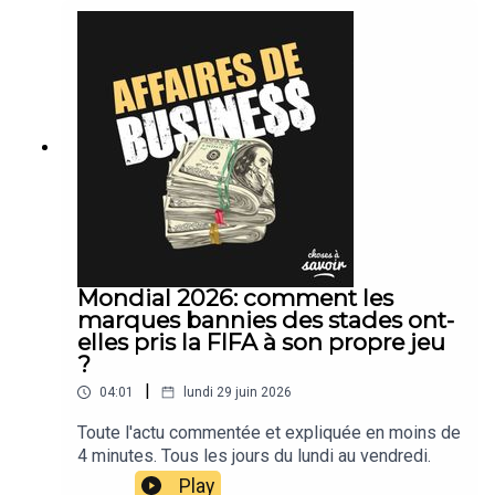
Mondial 2026: comment les
marques bannies des stades ont-
elles pris la FIFA à son propre jeu
?
|
04:01
lundi 29 juin 2026
Toute l'actu commentée et expliquée en moins de
4 minutes. Tous les jours du lundi au vendredi.
Play