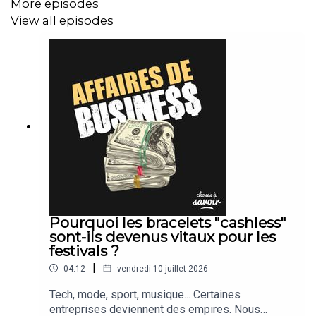
More episodes
View all episodes
Pourquoi les bracelets "cashless"
sont-ils devenus vitaux pour les
festivals ?
|
04:12
vendredi 10 juillet 2026
Tech, mode, sport, musique... Certaines
entreprises deviennent des empires. Nous