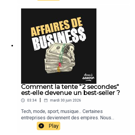
Comment la tente "2 secondes"
est-elle devenue un best-seller ?
|
03:34
mardi 30 juin 2026
Tech, mode, sport, musique... Certaines
entreprises deviennent des empires. Nous
suivons leur actu.
Play