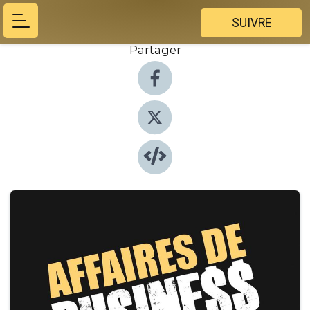
SUIVRE
Partager