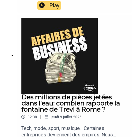
suivons leur actu.
Play
Des millions de pièces jetées
dans l'eau: combien rapporte la
fontaine de Trevi à Rome ?
|
02:38
jeudi 9 juillet 2026
Tech, mode, sport, musique... Certaines
entreprises deviennent des empires. Nous