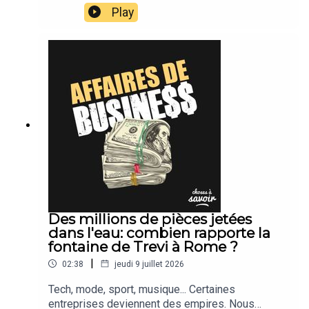
suivons leur actu.
Play
Des millions de pièces jetées
dans l'eau: combien rapporte la
fontaine de Trevi à Rome ?
|
02:38
jeudi 9 juillet 2026
Tech, mode, sport, musique... Certaines
entreprises deviennent des empires. Nous