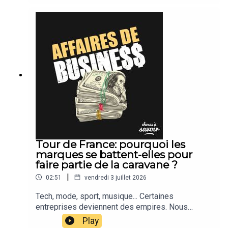
Tour de France: pourquoi les
marques se battent-elles pour
faire partie de la caravane ?
|
02:51
vendredi 3 juillet 2026
Tech, mode, sport, musique... Certaines
entreprises deviennent des empires. Nous
suivons leur actu.
Play