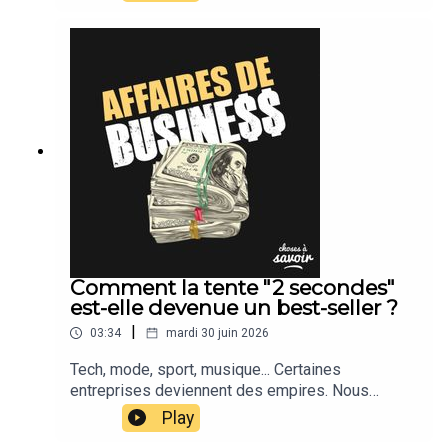
Comment la tente "2 secondes"
est-elle devenue un best-seller ?
|
03:34
mardi 30 juin 2026
Tech, mode, sport, musique... Certaines
entreprises deviennent des empires. Nous
suivons leur actu.
Play