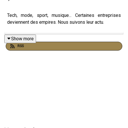
Tech, mode, sport, musique... Certaines entreprises
deviennent des empires. Nous suivons leur actu.
Show more
RSS