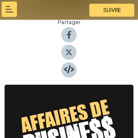
SUIVRE
Partager