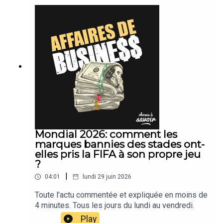
Mondial 2026: comment les
marques bannies des stades ont-
elles pris la FIFA à son propre jeu
?
|
04:01
lundi 29 juin 2026
Toute l'actu commentée et expliquée en moins de
4 minutes. Tous les jours du lundi au vendredi.
Play