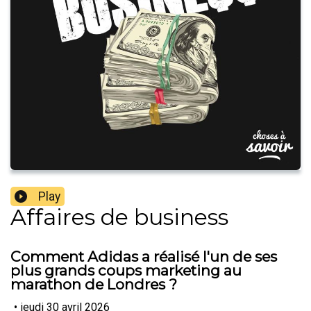
Play
Affaires de business
Comment Adidas a réalisé l'un de ses
plus grands coups marketing au
marathon de Londres ?
•
jeudi 30 avril 2026