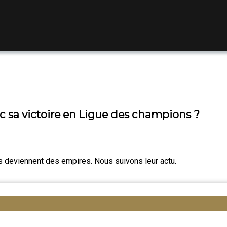
c sa victoire en Ligue des champions ?
es deviennent des empires. Nous suivons leur actu.