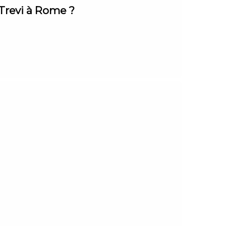
 Trevi à Rome ?