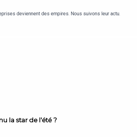
reprises deviennent des empires. Nous suivons leur actu.
 la star de l'été ?