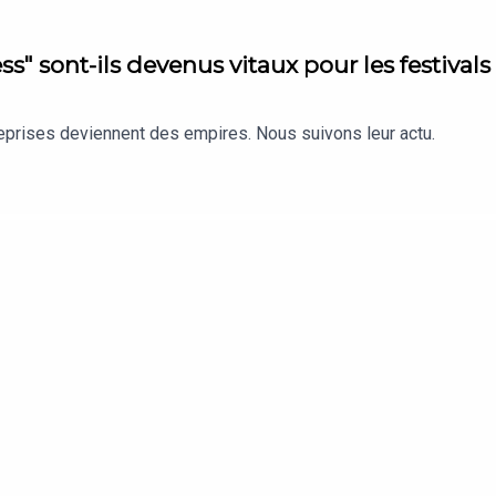
s" sont-ils devenus vitaux pour les festivals
reprises deviennent des empires. Nous suivons leur actu.