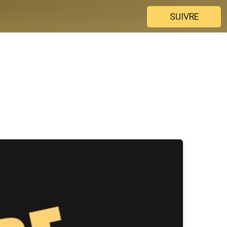
SUIVRE