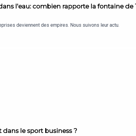
 dans l'eau: combien rapporte la fontaine de
reprises deviennent des empires. Nous suivons leur actu.
t dans le sport business ?