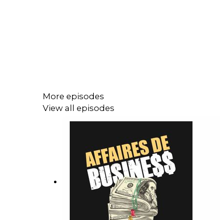
More episodes
View all episodes