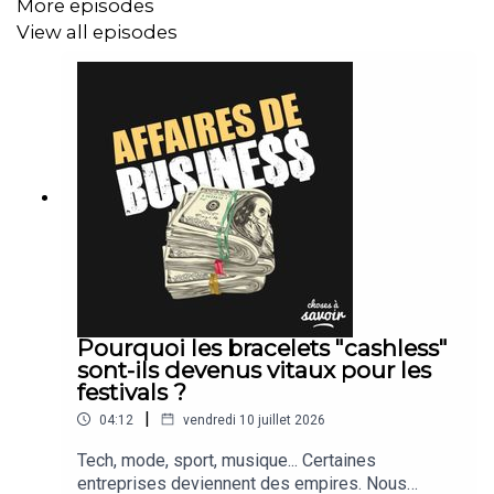
More episodes
View all episodes
Pourquoi les bracelets "cashless"
sont-ils devenus vitaux pour les
festivals ?
|
04:12
vendredi 10 juillet 2026
Tech, mode, sport, musique... Certaines
entreprises deviennent des empires. Nous