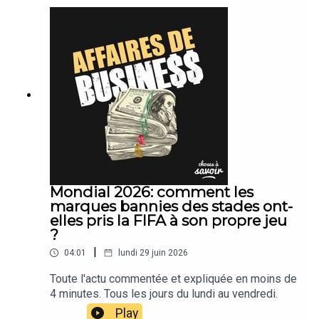
Mondial 2026: comment les
marques bannies des stades ont-
elles pris la FIFA à son propre jeu
?
|
04:01
lundi 29 juin 2026
Toute l'actu commentée et expliquée en moins de
4 minutes. Tous les jours du lundi au vendredi.
Play