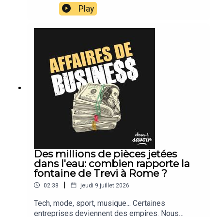
suivons leur actu.
Play
Des millions de pièces jetées
dans l'eau: combien rapporte la
fontaine de Trevi à Rome ?
|
02:38
jeudi 9 juillet 2026
Tech, mode, sport, musique... Certaines
entreprises deviennent des empires. Nous