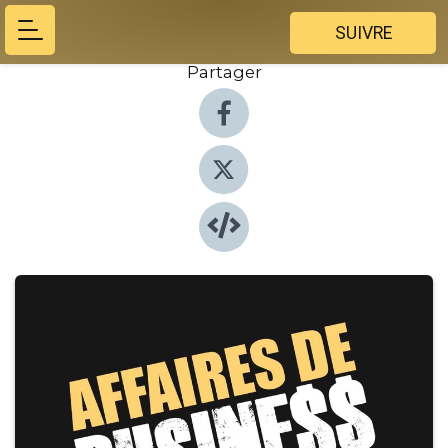
SUIVRE
Partager