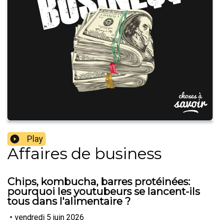
Play
Affaires de business
Chips, kombucha, barres protéinées:
pourquoi les youtubeurs se lancent-ils
tous dans l'alimentaire ?
•
vendredi 5 juin 2026