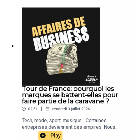
Tour de France: pourquoi les
marques se battent-elles pour
faire partie de la caravane ?
|
02:51
vendredi 3 juillet 2026
Tech, mode, sport, musique... Certaines
entreprises deviennent des empires. Nous
suivons leur actu.
Play