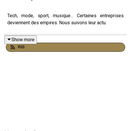
Tech, mode, sport, musique... Certaines entreprises
deviennent des empires. Nous suivons leur actu.
Show more
RSS