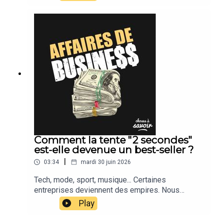
Comment la tente "2 secondes"
est-elle devenue un best-seller ?
|
03:34
mardi 30 juin 2026
Tech, mode, sport, musique... Certaines
entreprises deviennent des empires. Nous
suivons leur actu.
Play