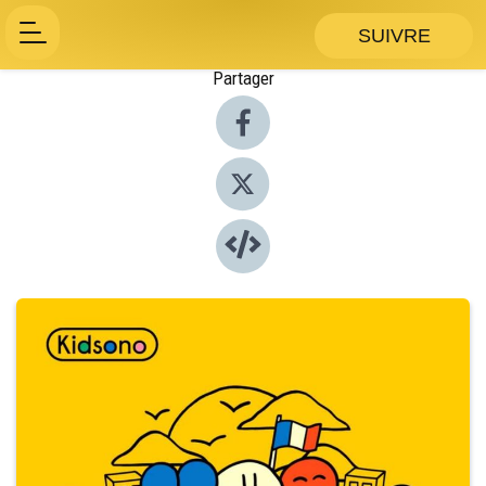
SUIVRE
Partager