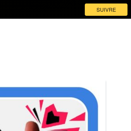
SUIVRE