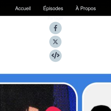
Accueil
Épisodes
À Propos
Partager