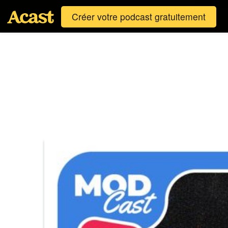
Créer votre podcast gratuitement