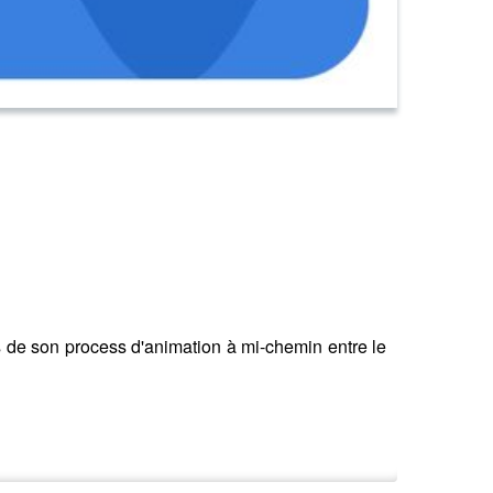
s de son process d'animation à mi-chemin entre le