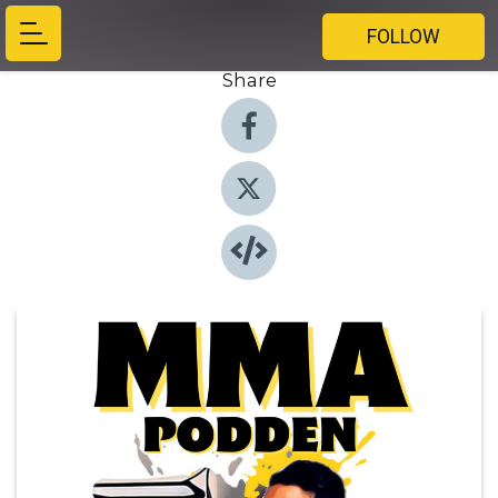
FOLLOW
Share