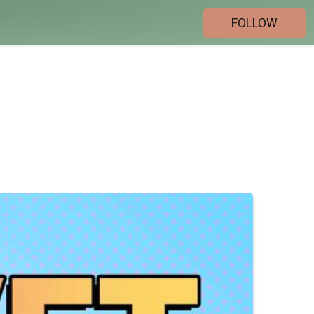
FOLLOW