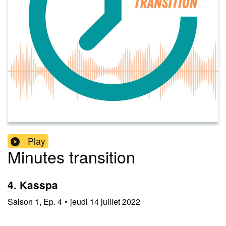
Play
Minutes transition
4. Kasspa
Saison
1
,
Ep.
4
•
jeudi 14 juillet 2022