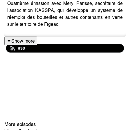
Quatrième émission avec Meryl Parisse, secrétaire de
l'association KASSPA, qui développe un système de
réemploi des bouteilles et autres contenants en verre
sur le territoire de Figeac.
Show more
RSS
More episodes