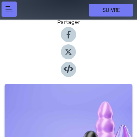
SUIVRE
Partager