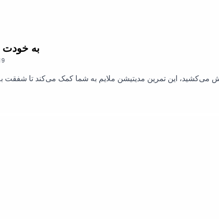
19. به خودت سخت ن
19
دوش می‌کشید، این تمرین مدیتیشن ملایم به شما کمک می‌کند تا شفقت به