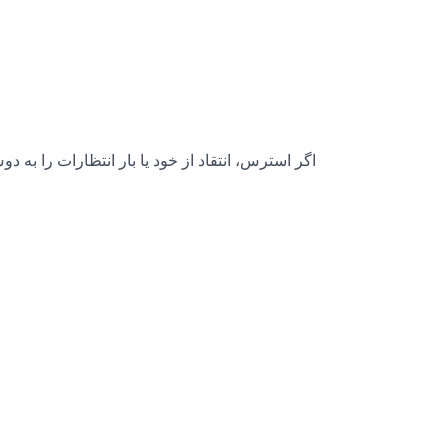
اگر استرس، انتقاد از خود یا بار انتظارات را به 