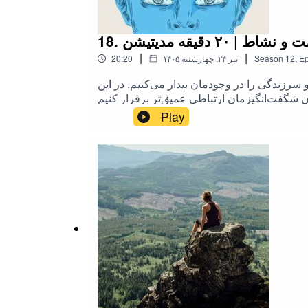
۲۰ دقیقه مدیتیشن
|
|
Ep
,
12
Season
۱۴۰۵ تیر ۲۴, چهارشنبه
20:20
سرزندگی را در وجودمان بیدار می‌کنیم. در این
Play