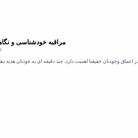
20. مراقبه خودشناسی و نگاهی به درون 
0