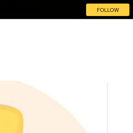
FOLLOW