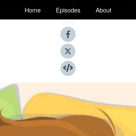
Home
Episodes
About
Share